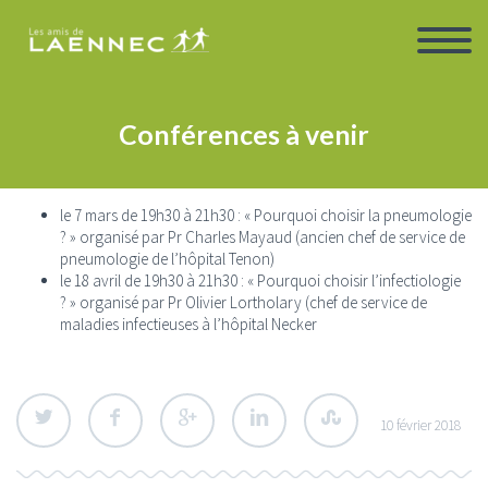
Conférences à venir
le 7 mars de 19h30 à 21h30 : « Pourquoi choisir la pneumologie
? » organisé par Pr Charles Mayaud (ancien chef de service de
pneumologie de l’hôpital Tenon)
le 18 avril de 19h30 à 21h30 : « Pourquoi choisir l’infectiologie
? » organisé par Pr Olivier Lortholary (chef de service de
maladies infectieuses à l’hôpital Necker
10 février 2018